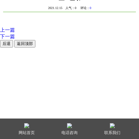
2021.12.15 人气：
0
评论：
0
上一篇
下一篇
后退
返回顶部
网站首页
电话咨询
联系我们