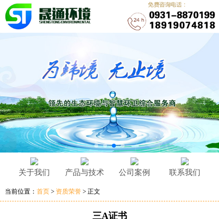
关于我们
产品与技术
公司案例
联系我们
当前位置：
首页
>
资质荣誉
> 正文
三A证书