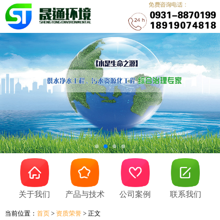
关于我们
产品与技术
公司案例
联系我们
当前位置：
首页
>
资质荣誉
> 正文