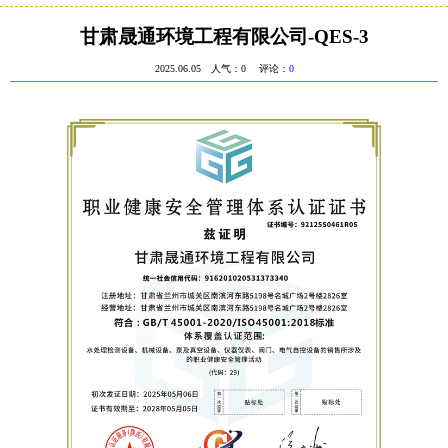
甘肃晟通环境工程有限公司-QES-3
2025.06.05 人气：
0
评论：
0